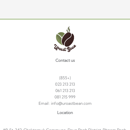
Contact us
(855+)
023 213 213
061 213 213
081 215 999
Email : info@uroastbean.com
Location